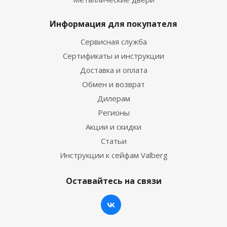
Информация для покупателя
Сервисная служба
Сертификаты и инструкции
Доставка и оплата
Обмен и возврат
Дилерам
Регионы
Акции и скидки
Статьи
Инструкции к сейфам Valberg
Оставайтесь на связи