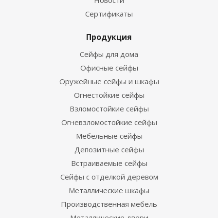
Новости
Сертификаты
Продукция
Сейфы для дома
Офисные сейфы
Оружейные сейфы и шкафы
Огнестойкие сейфы
Взломостойкие сейфы
Огневзломостойкие сейфы
Мебельные сейфы
Депозитные сейфы
Встраиваемые сейфы
Сейфы с отделкой деревом
Металлические шкафы
Производственная мебель
Металлические двери