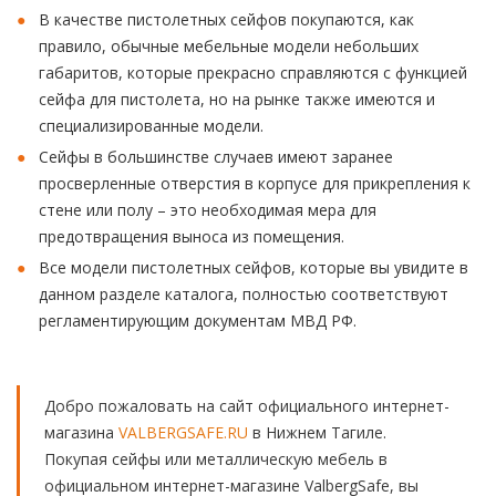
В качестве пистолетных сейфов покупаются, как
правило, обычные мебельные модели небольших
габаритов, которые прекрасно справляются с функцией
сейфа для пистолета, но на рынке также имеются и
специализированные модели.
Сейфы в большинстве случаев имеют заранее
просверленные отверстия в корпусе для прикрепления к
стене или полу – это необходимая мера для
предотвращения выноса из помещения.
Все модели пистолетных сейфов, которые вы увидите в
данном разделе каталога, полностью соответствуют
регламентирующим документам МВД РФ.
Добро пожаловать на сайт официального интернет-
магазина
VALBERGSAFE.RU
в Нижнем Тагиле.
Покупая сейфы или металлическую мебель в
официальном интернет-магазине ValbergSafe, вы