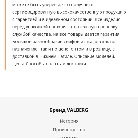
можете быть уверены, что получаете
сертифицированную высококачественную продукцию
с гарантией и в идеальном состоянии. Все изделия
перед упаковкой проходят тщательную проверку
службой качества, на все товары даётся гарантия.
Большое разнообразие сейфов и шкафов как по
назначению, так и по цене, оптом и в розницу, с
доставкой в Нижнем Тагиле. Описание моделей.
Цены. Способы оплаты и доставки.
Бренд VALBERG
История
Производство