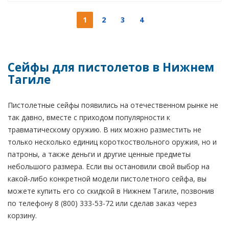
1
2
3
4
Сейфы для пистолетов в Нижнем
Тагиле
Пистолетные сейфы появились на отечественном рынке не
так давно, вместе с приходом популярности к
травматическому оружию. В них можно разместить не
только несколько единиц короткоствольного оружия, но и
патроны, а также деньги и другие ценные предметы
небольшого размера. Если вы остановили свой выбор на
какой-либо конкретной модели пистолетного сейфа, вы
можете купить его со скидкой в Нижнем Тагиле, позвонив
по телефону 8 (800) 333-53-72 или сделав заказ через
корзину.