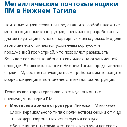
Металлические почтовые ящики
ПМ в Нижнем Тагиле
Почтовые ящики серии ПМ представляют собой надежные
многосекционные конструкции, специально разработанные
для эксплуатации в многоквартирных жилых домах. Модели
этой линейки отличаются усиленным корпусом и
продуманной геометрией, что позволяет размещать
большое количество абонентских ячеек на ограниченной
площади. В нашем каталоге в Нижнем Тагиле представлены
ящики ПМ, соответствующие всем требованиям по защите
корреспонденции и долговечности металлоконструкций.
Технические характеристики и эксплуатационные
преимущества серии ПМ
Многосекционная структура:
Линейка ПМ включает
блоки вертикального типа с количеством секций от 4 до
10. Модернизированная конструкция корпуса
обеспечивает высокую жесткость, исключая перекосы