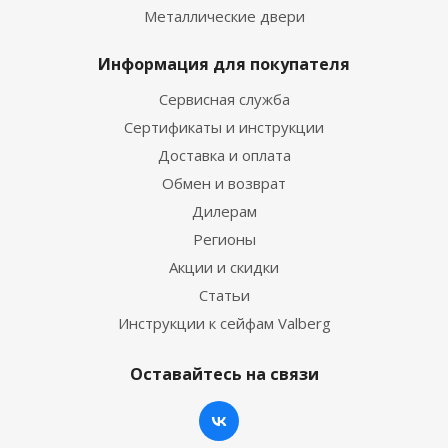
Металлические двери
Информация для покупателя
Сервисная служба
Сертификаты и инструкции
Доставка и оплата
Обмен и возврат
Дилерам
Регионы
Акции и скидки
Статьи
Инструкции к сейфам Valberg
Оставайтесь на связи