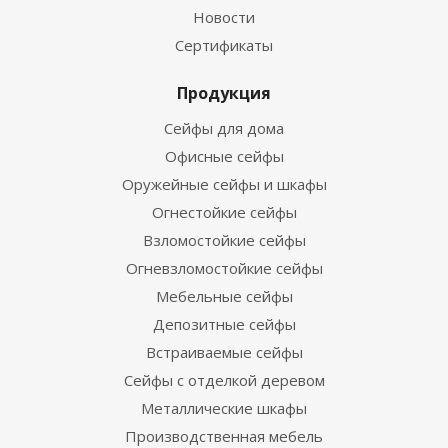
Новости
Сертификаты
Продукция
Сейфы для дома
Офисные сейфы
Оружейные сейфы и шкафы
Огнестойкие сейфы
Взломостойкие сейфы
Огневзломостойкие сейфы
Мебельные сейфы
Депозитные сейфы
Встраиваемые сейфы
Сейфы с отделкой деревом
Металлические шкафы
Производственная мебель