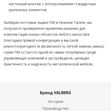
настенный монтаж с использованием стандартных
крепежных элементов.
Выбирая почтовые ящики ПМ в Нижнем Тагиле, вы
получаете проверенное временем решение для
комплектации жилых объектов любого масштаба.
Благодаря прямой конфигурации и высокой
ремонтопригодности (возможность легкой замены замка),
серия ПМ остается одной из самых популярных среди
управляющих компаний и застройщиков, ценящих
практичность и надежность металлической мебели.
Бренд VALBERG
История
Производство